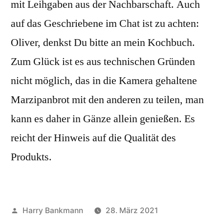
mit Leihgaben aus der Nachbarschaft. Auch
auf das Geschriebene im Chat ist zu achten:
Oliver, denkst Du bitte an mein Kochbuch.
Zum Glück ist es aus technischen Gründen
nicht möglich, das in die Kamera gehaltene
Marzipanbrot mit den anderen zu teilen, man
kann es daher in Gänze allein genießen. Es
reicht der Hinweis auf die Qualität des
Produkts.
Veröffentlicht
Harry Bankmann
28. März 2021