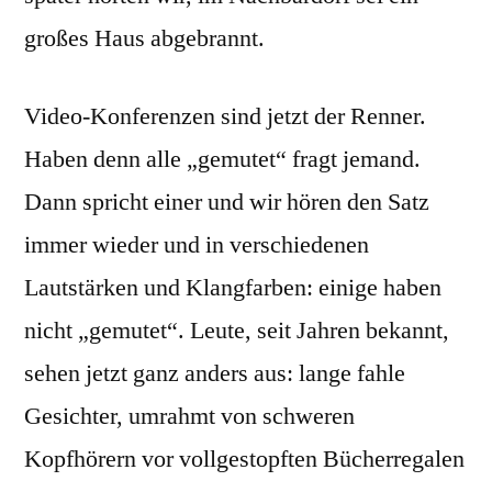
großes Haus abgebrannt.
Video-Konferenzen sind jetzt der Renner.
Haben denn alle „gemutet“ fragt jemand.
Dann spricht einer und wir hören den Satz
immer wieder und in verschiedenen
Lautstärken und Klangfarben: einige haben
nicht „gemutet“. Leute, seit Jahren bekannt,
sehen jetzt ganz anders aus: lange fahle
Gesichter, umrahmt von schweren
Kopfhörern vor vollgestopften Bücherregalen