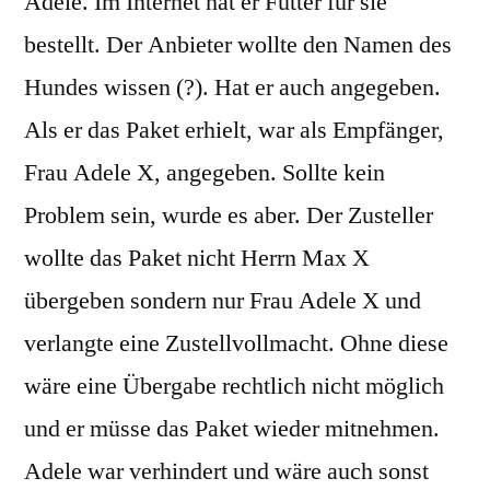
Adele. Im Internet hat er Futter für sie
bestellt. Der Anbieter wollte den Namen des
Hundes wissen (?). Hat er auch angegeben.
Als er das Paket erhielt, war als Empfänger,
Frau Adele X, angegeben. Sollte kein
Problem sein, wurde es aber. Der Zusteller
wollte das Paket nicht Herrn Max X
übergeben sondern nur Frau Adele X und
verlangte eine Zustellvollmacht. Ohne diese
wäre eine Übergabe rechtlich nicht möglich
und er müsse das Paket wieder mitnehmen.
Adele war verhindert und wäre auch sonst