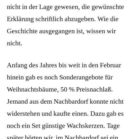
nicht in der Lage gewesen, die gewünschte
Erklärung schriftlich abzugeben. Wie die
Geschichte ausgegangen ist, wissen wir
nicht.
Anfang des Jahres bis weit in den Februar
hinein gab es noch Sonderangebote für
Weihnachtsbäume, 50 % Preisnachlaß.
Jemand aus dem Nachbardorf konnte nicht
widerstehen und kaufte einen. Dazu gab es
noch ein Set günstige Wachskerzen. Tage
später hörten wir, im Nachbardorf sei ein